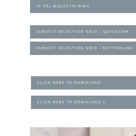
IN VEL MOLESTIE NIBH
SUBJECT SELECTION GRID – QUICKLINK
SUBJECT SELECTION GRID – BUTTONLINK
CLICK HERE TO DOWNLOAD
CLICK HERE TO DOWNLOAD 2