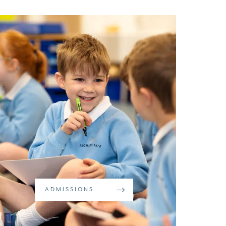
ADMISSIONS