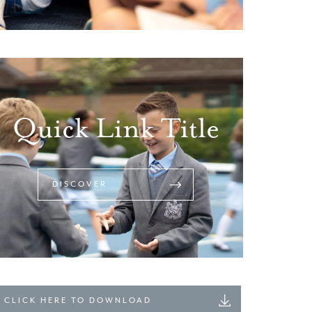
Quick Link Title
DISCOVER
CLICK HERE TO DOWNLOAD