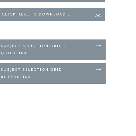
CLICK HERE TO DOWNLOAD 2
SUBJECT SELECTION GRID –
QUICKLINK
SUBJECT SELECTION GRID –
BUTTONLINK