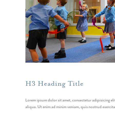
H3 Heading Title
Lorem ipsum dolor sit amet, consectetur adipisicing el
aliqua. Ut enim ad minim veniam, quis nostrud exercit