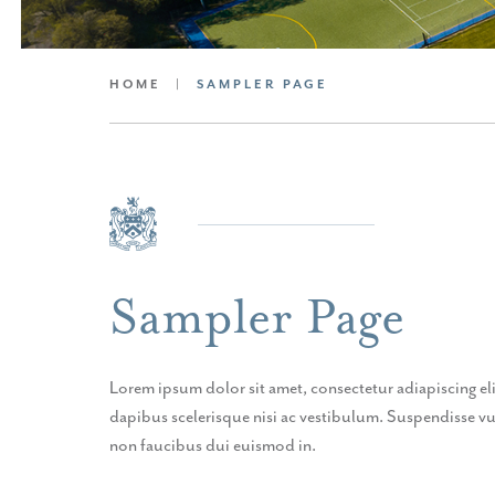
HOME
|
SAMPLER PAGE
Sampler Page
Lorem ipsum dolor sit amet, consectetur adiapiscing e
dapibus scelerisque nisi ac vestibulum. Suspendisse vu
non faucibus dui euismod in.